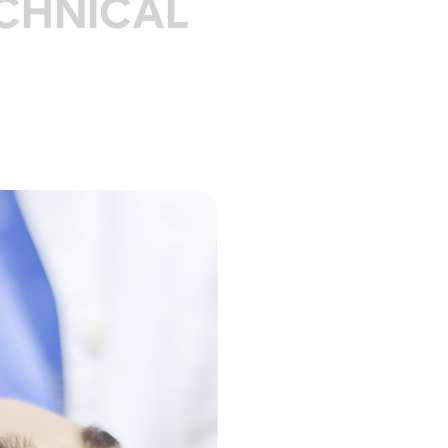
CHNICAL