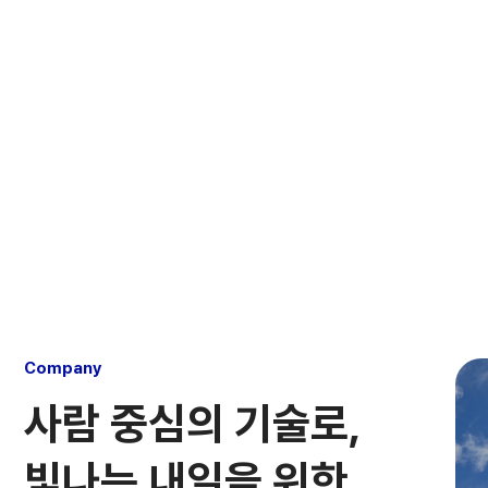
Company
사람 중심의 기술로,
빛나는 내일을 위한