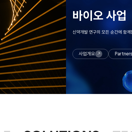
바이오 사업
신약개발 연구의 모든 순간에 함께
사업개요
Partner