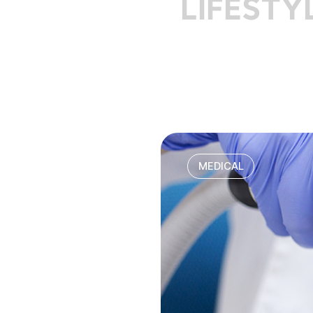
LIFESTY
MEDICAL