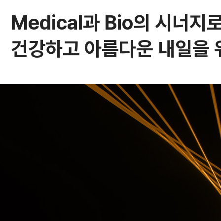
Medical과 Bio의 시너지로
건강하고 아름다운 내일을 