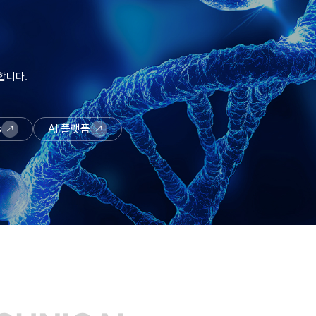
합니다.
s
AI 플랫폼