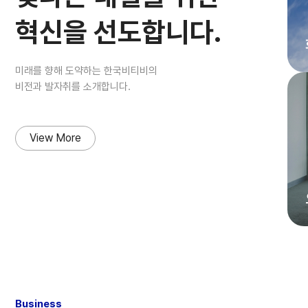
혁신을 선도합니다.
미래를 향해 도약하는 한국비티비의
비전과 발자취를 소개합니다.
View More
Business