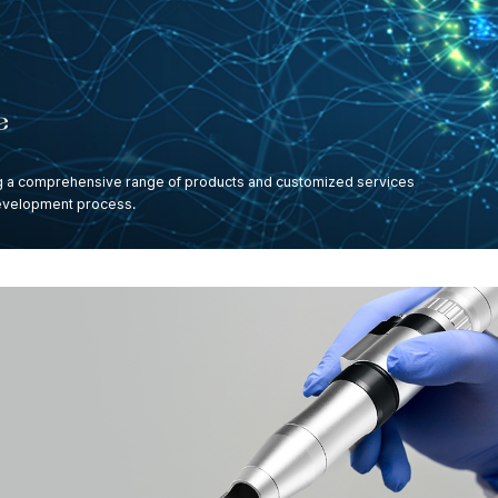
ng a comprehensive range of products and customized services
development process.