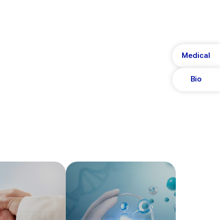
SCROLL
Medical
Bio