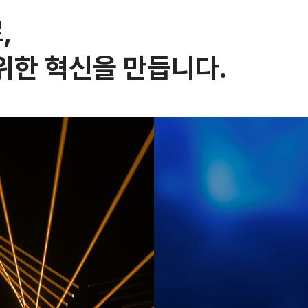
,
위한 혁신을 만듭니다.