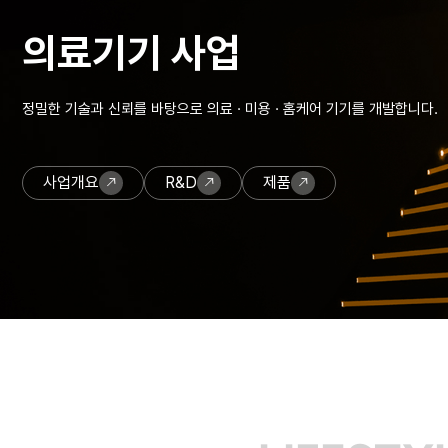
의료기기 사업
정밀한 기술과 신뢰를 바탕으로 의료 · 미용 · 홈케어 기기를 개발합니다.
사업개요
R&D
제품